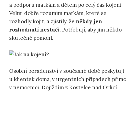
a podporu matkám a dětem po celý čas kojení.
Velmi dobře rozumím matkám, které se
rozhodly kojit, a zjistily, že
někdy jen
rozhodnutí nestačí
. Potřebují, aby jim někdo
skutečně pomohl.
Osobní poradenství v současné době poskytuji
u klientek doma, v urgentních případech přímo
v nemocnici. Dojíždím z Kostelce nad Orlicí.